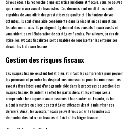
Si vous êtes à la recherche d’une expertise juridique et fiscale, vous ne pouvez
que recourir aux avocats fiscalistes. Ces derniers sont en effet les seuls
capables de vous offrir des prestations de qualité et à la hauteur de vos
attentes. Ils sont d’une aide conséquente dans la résolution des questions
fiscales complexes. Ils prodiguent également des conseils fiscaux avisés et
vous aident dans l’élaboration de stratégies fiscales. Par ailleurs, en cas de
litige, les avocats fiscalistes sont capables de représenter les entreprises
devant les tribunaux fiscaux.
Gestion des risques fiscaux
Les risques fiscaux existent bel et bien, et il faut les comprendre pour pouvoir
les percevoir et prendre les dispositions nécessaires pour les minimiser. Les
avocats fiscalistes sont d’une grande aide dans le processus de gestion des
risques fiscaux. Ils aident en effet les particuliers et les entreprises à
comprendre les risques fiscaux associés à leurs activités. Ensuite, ils les
aident à mettre en place des stratégies efficaces visant à minimiser ces
derniers. Aussi, les avocats fiscaux peuvent vous aider à répondre aux
demandes des autorités fiscales et à éviter les litiges fiscaux.