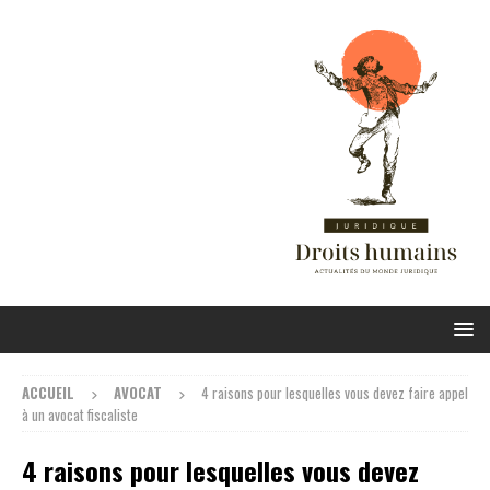
ACCUEIL
AVOCAT
4 raisons pour lesquelles vous devez faire appel
à un avocat fiscaliste
4 raisons pour lesquelles vous devez