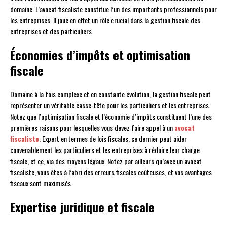
domaine. L’avocat fiscaliste constitue l’un des importants professionnels pour
les entreprises. Il joue en effet un rôle crucial dans la gestion fiscale des
entreprises et des particuliers.
Économies d’impôts et optimisation
fiscale
Domaine à la fois complexe et en constante évolution, la gestion fiscale peut
représenter un véritable casse-tête pour les particuliers et les entreprises.
Notez que l’optimisation fiscale et l’économie d’impôts constituent l’une des
premières raisons pour lesquelles vous devez faire appel à un
avocat
fiscaliste
. Expert en termes de lois fiscales, ce dernier peut aider
convenablement les particuliers et les entreprises à réduire leur charge
fiscale, et ce, via des moyens légaux. Notez par ailleurs qu’avec un avocat
fiscaliste, vous êtes à l’abri des erreurs fiscales coûteuses, et vos avantages
fiscaux sont maximisés.
Expertise juridique et fiscale