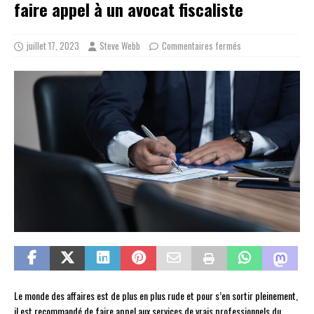
faire appel à un avocat fiscaliste
juillet 17, 2023
Steve Webb
Commentaires fermés
Le monde des affaires est de plus en plus rude et pour s’en sortir pleinement,
il est recommandé de faire appel aux services de vrais professionnels du