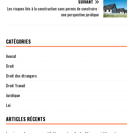
SUIVANT
Les risques liés à la construction sans permis de construire :
une perspective juridique
CATÉGORIES
Avocat
Droit
Droit des étrangers
Droit Travail
Juridique
Loi
ARTICLES RÉCENTS