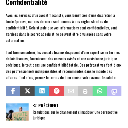
Confidentialité
Avec les services d’un avocat fiscaliste, vous bénéficiez d’une discrétion à
toute épreuve, car ces derniers sont soumis à des règles strictes de
confidentialité. Cela stipule que vos informations sont confidentielles, sont
gardées dans le secret absolu et ne peuvent être divulguées sans votre
autorisation.
Tout bien considéré, les avocats fiscaux disposent d’une expertise en termes
de lois fiscales, fournissent des conseils avisés et une assistance juridique
précieuse, le tout dans une confidentialité totale. Ces prérogatives font d’eux
des professionnels indispensables et recommandés dans le monde des
affaires. Toutefois, prenez le temps de bien choisir votre avocat fiscaliste.
PRÉCÉDENT
Régulations sur le changement climatique: Une perspective
juridique