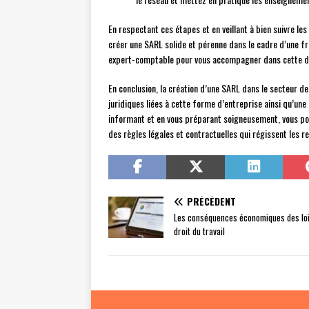
En respectant ces étapes et en veillant à bien suivre le
créer une SARL solide et pérenne dans le cadre d’une fr
expert-comptable pour vous accompagner dans cette dé
En conclusion, la création d’une SARL dans le secteur d
juridiques liées à cette forme d’entreprise ainsi qu’une
informant et en vous préparant soigneusement, vous pou
des règles légales et contractuelles qui régissent les r
PRÉCÉDENT
Les conséquences économiques des loi
droit du travail