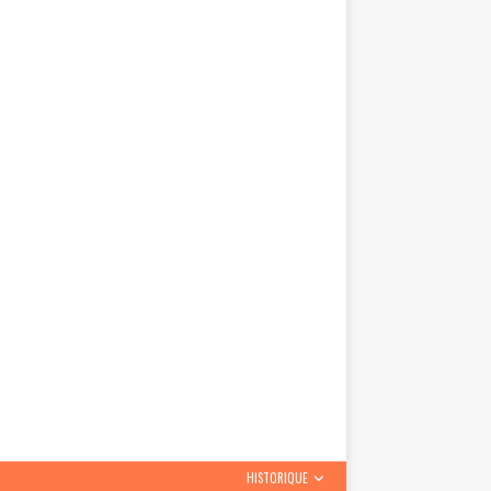
HISTORIQUE