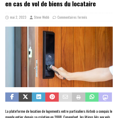
en cas de vol de biens du locataire
mai 2, 2023
Steve Webb
Commentaires fermés
La plateforme de location de logements entre particuliers Airbnb a conquis le
monde entier depuis sa création en 2008. Cependant, les litiges liés aux vols