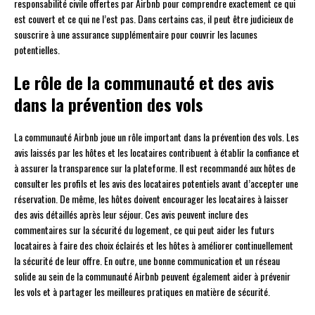
responsabilité civile offertes par Airbnb pour comprendre exactement ce qui
est couvert et ce qui ne l’est pas. Dans certains cas, il peut être judicieux de
souscrire à une assurance supplémentaire pour couvrir les lacunes
potentielles.
Le rôle de la communauté et des avis
dans la prévention des vols
La communauté Airbnb joue un rôle important dans la prévention des vols. Les
avis laissés par les hôtes et les locataires contribuent à établir la confiance et
à assurer la transparence sur la plateforme. Il est recommandé aux hôtes de
consulter les profils et les avis des locataires potentiels avant d’accepter une
réservation. De même, les hôtes doivent encourager les locataires à laisser
des avis détaillés après leur séjour. Ces avis peuvent inclure des
commentaires sur la sécurité du logement, ce qui peut aider les futurs
locataires à faire des choix éclairés et les hôtes à améliorer continuellement
la sécurité de leur offre. En outre, une bonne communication et un réseau
solide au sein de la communauté Airbnb peuvent également aider à prévenir
les vols et à partager les meilleures pratiques en matière de sécurité.