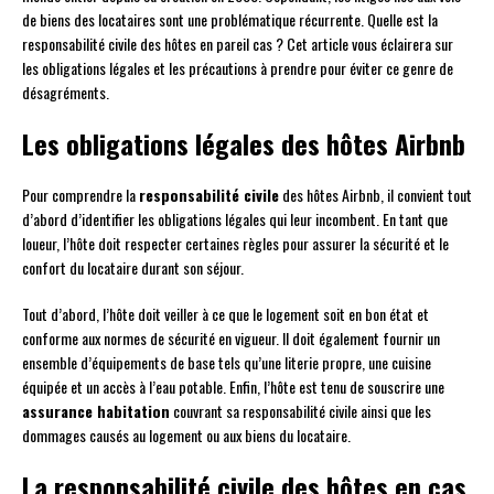
de biens des locataires sont une problématique récurrente. Quelle est la
responsabilité civile des hôtes en pareil cas ? Cet article vous éclairera sur
les obligations légales et les précautions à prendre pour éviter ce genre de
désagréments.
Les obligations légales des hôtes Airbnb
Pour comprendre la
responsabilité civile
des hôtes Airbnb, il convient tout
d’abord d’identifier les obligations légales qui leur incombent. En tant que
loueur, l’hôte doit respecter certaines règles pour assurer la sécurité et le
confort du locataire durant son séjour.
Tout d’abord, l’hôte doit veiller à ce que le logement soit en bon état et
conforme aux normes de sécurité en vigueur. Il doit également fournir un
ensemble d’équipements de base tels qu’une literie propre, une cuisine
équipée et un accès à l’eau potable. Enfin, l’hôte est tenu de souscrire une
assurance habitation
couvrant sa responsabilité civile ainsi que les
dommages causés au logement ou aux biens du locataire.
La responsabilité civile des hôtes en cas