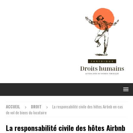
ACCUEIL
DROIT
La responsabilité civile des hôtes Airbnb en cas
de vol de biens du locataire
La responsabilité civile des hôtes Airbnb