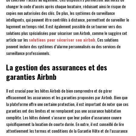
changer le code d’accès après chaque locataire, réduisant ainsi le risque de
copies non autorisées des clés. De plus, les systèmes de surveillance
intelligents, qui peuvent être contrôlés à distance, permettent de surveiller le
logement en temps réel. Il est également possible de se tourner vers des
solutions plus spécialisées pour sécuriser son Airbnb, comme le suggère cet
article sur les
solutions pour sécuriser son airbnb
. Ces solutions
peuvent inclure des systèmes d’alarme personnalisés ou des services de
surveillance professionnels.
La gestion des assurances et des
garanties Airbnb
Il est crucial pour les hôtes Airbnb de bien comprendre et de gérer
efficacement les assurances et les garanties proposées par Airbnb. Bien que
la plateforme offre une certaine protection, il est important de noter que ces
garanties ont des limites et ne remplacent pas une assurance habitation
complète. Les hôtes doivent s’assurer que leur police d’assurance couvre
spécifiquement la location de courte durée. En outre, il est conseillé de lire
attentivement les termes et conditions de la Garantie Hôte et de l’assurance