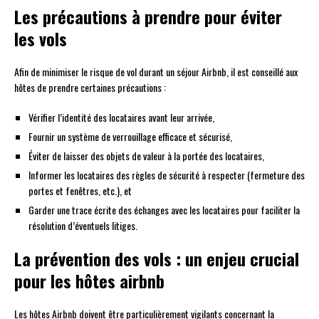
Les précautions à prendre pour éviter
les vols
Afin de minimiser le risque de vol durant un séjour Airbnb, il est conseillé aux
hôtes de prendre certaines précautions :
Vérifier l’identité des locataires avant leur arrivée,
Fournir un système de verrouillage efficace et sécurisé,
Éviter de laisser des objets de valeur à la portée des locataires,
Informer les locataires des règles de sécurité à respecter (fermeture des
portes et fenêtres, etc.), et
Garder une trace écrite des échanges avec les locataires pour faciliter la
résolution d’éventuels litiges.
La prévention des vols : un enjeu crucial
pour les hôtes airbnb
Les hôtes Airbnb doivent être particulièrement vigilants concernant la