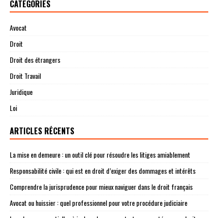
CATÉGORIES
Avocat
Droit
Droit des étrangers
Droit Travail
Juridique
Loi
ARTICLES RÉCENTS
La mise en demeure : un outil clé pour résoudre les litiges amiablement
Responsabilité civile : qui est en droit d’exiger des dommages et intérêts
Comprendre la jurisprudence pour mieux naviguer dans le droit français
Avocat ou huissier : quel professionnel pour votre procédure judiciaire