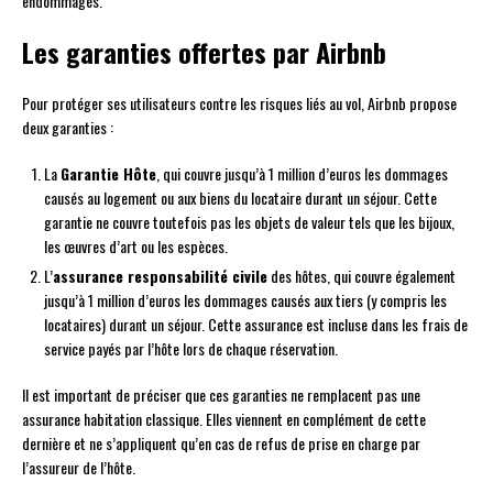
endommagés.
Les garanties offertes par Airbnb
Pour protéger ses utilisateurs contre les risques liés au vol, Airbnb propose
deux garanties :
La
Garantie Hôte
, qui couvre jusqu’à 1 million d’euros les dommages
causés au logement ou aux biens du locataire durant un séjour. Cette
garantie ne couvre toutefois pas les objets de valeur tels que les bijoux,
les œuvres d’art ou les espèces.
L’
assurance responsabilité civile
des hôtes, qui couvre également
jusqu’à 1 million d’euros les dommages causés aux tiers (y compris les
locataires) durant un séjour. Cette assurance est incluse dans les frais de
service payés par l’hôte lors de chaque réservation.
Il est important de préciser que ces garanties ne remplacent pas une
assurance habitation classique. Elles viennent en complément de cette
dernière et ne s’appliquent qu’en cas de refus de prise en charge par
l’assureur de l’hôte.