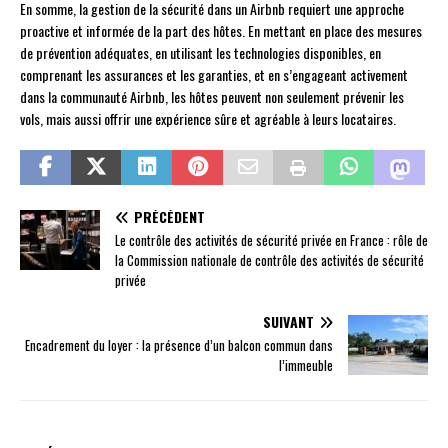
En somme, la gestion de la sécurité dans un Airbnb requiert une approche
proactive et informée de la part des hôtes. En mettant en place des mesures
de prévention adéquates, en utilisant les technologies disponibles, en
comprenant les assurances et les garanties, et en s’engageant activement
dans la communauté Airbnb, les hôtes peuvent non seulement prévenir les
vols, mais aussi offrir une expérience sûre et agréable à leurs locataires.
PRÉCÉDENT
Le contrôle des activités de sécurité privée en France : rôle de
la Commission nationale de contrôle des activités de sécurité
privée
SUIVANT
Encadrement du loyer : la présence d’un balcon commun dans
l’immeuble