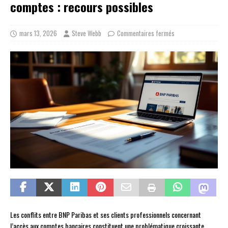
comptes : recours possibles
mars 13, 2026
Steve Webb
Commentaires fermés
Les conflits entre BNP Paribas et ses clients professionnels concernant
l’accès aux comptes bancaires constituent une problématique croissante