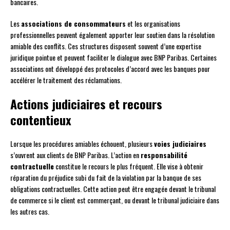
bancaires.
Les
associations de consommateurs
et les organisations
professionnelles peuvent également apporter leur soutien dans la résolution
amiable des conflits. Ces structures disposent souvent d’une expertise
juridique pointue et peuvent faciliter le dialogue avec BNP Paribas. Certaines
associations ont développé des protocoles d’accord avec les banques pour
accélérer le traitement des réclamations.
Actions judiciaires et recours
contentieux
Lorsque les procédures amiables échouent, plusieurs
voies judiciaires
s’ouvrent aux clients de BNP Paribas. L’action en
responsabilité
contractuelle
constitue le recours le plus fréquent. Elle vise à obtenir
réparation du préjudice subi du fait de la violation par la banque de ses
obligations contractuelles. Cette action peut être engagée devant le tribunal
de commerce si le client est commerçant, ou devant le tribunal judiciaire dans
les autres cas.