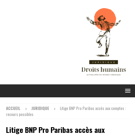
ACCUEIL
JURIDIQUE
Litige BNP Pro Paribas accès aux comptes :
recours possibles
Litige BNP Pro Paribas accès aux