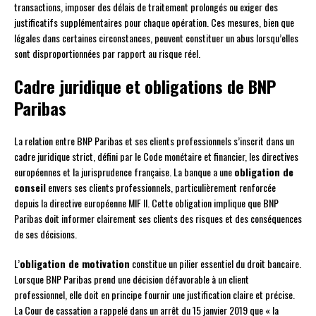
transactions, imposer des délais de traitement prolongés ou exiger des
justificatifs supplémentaires pour chaque opération. Ces mesures, bien que
légales dans certaines circonstances, peuvent constituer un abus lorsqu’elles
sont disproportionnées par rapport au risque réel.
Cadre juridique et obligations de BNP
Paribas
La relation entre BNP Paribas et ses clients professionnels s’inscrit dans un
cadre juridique strict, défini par le Code monétaire et financier, les directives
européennes et la jurisprudence française. La banque a une
obligation de
conseil
envers ses clients professionnels, particulièrement renforcée
depuis la directive européenne MIF II. Cette obligation implique que BNP
Paribas doit informer clairement ses clients des risques et des conséquences
de ses décisions.
L’
obligation de motivation
constitue un pilier essentiel du droit bancaire.
Lorsque BNP Paribas prend une décision défavorable à un client
professionnel, elle doit en principe fournir une justification claire et précise.
La Cour de cassation a rappelé dans un arrêt du 15 janvier 2019 que « la