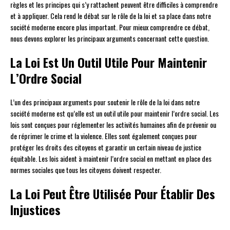
règles et les principes qui s’y rattachent peuvent être difficiles à comprendre
et à appliquer. Cela rend le débat sur le rôle de la loi et sa place dans notre
société moderne encore plus important. Pour mieux comprendre ce débat,
nous devons explorer les principaux arguments concernant cette question.
La Loi Est Un Outil Utile Pour Maintenir
L’Ordre Social
L’un des principaux arguments pour soutenir le rôle de la loi dans notre
société moderne est qu’elle est un outil utile pour maintenir l’ordre social. Les
lois sont conçues pour réglementer les activités humaines afin de prévenir ou
de réprimer le crime et la violence. Elles sont également conçues pour
protéger les droits des citoyens et garantir un certain niveau de justice
équitable. Les lois aident à maintenir l’ordre social en mettant en place des
normes sociales que tous les citoyens doivent respecter.
La Loi Peut Être Utilisée Pour Établir Des
Injustices