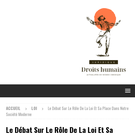
ACCUEIL
LOI
Le Débat Sur Le Rôle De La Loi Et Sa Place Dans Notre
Société Moderne
Le Débat Sur Le Rôle De La Loi Et Sa