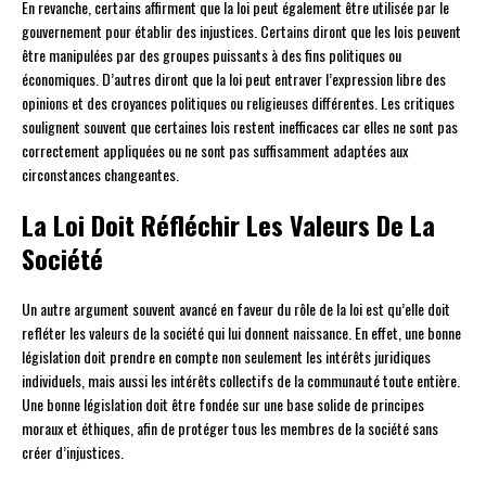
En revanche, certains affirment que la loi peut également être utilisée par le
gouvernement pour établir des injustices. Certains diront que les lois peuvent
être manipulées par des groupes puissants à des fins politiques ou
économiques. D’autres diront que la loi peut entraver l’expression libre des
opinions et des croyances politiques ou religieuses différentes. Les critiques
soulignent souvent que certaines lois restent inefficaces car elles ne sont pas
correctement appliquées ou ne sont pas suffisamment adaptées aux
circonstances changeantes.
La Loi Doit Réfléchir Les Valeurs De La
Société
Un autre argument souvent avancé en faveur du rôle de la loi est qu’elle doit
refléter les valeurs de la société qui lui donnent naissance. En effet, une bonne
législation doit prendre en compte non seulement les intérêts juridiques
individuels, mais aussi les intérêts collectifs de la communauté toute entière.
Une bonne législation doit être fondée sur une base solide de principes
moraux et éthiques, afin de protéger tous les membres de la société sans
créer d’injustices.