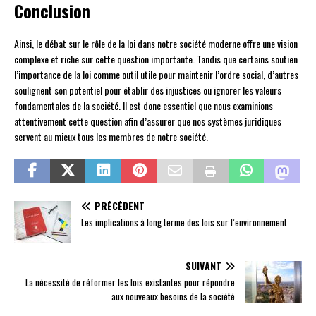
Conclusion
Ainsi, le débat sur le rôle de la loi dans notre société moderne offre une vision
complexe et riche sur cette question importante. Tandis que certains soutien
l’importance de la loi comme outil utile pour maintenir l’ordre social, d’autres
soulignent son potentiel pour établir des injustices ou ignorer les valeurs
fondamentales de la société. Il est donc essentiel que nous examinions
attentivement cette question afin d’assurer que nos systèmes juridiques
servent au mieux tous les membres de notre société.
PRÉCÉDENT
Les implications à long terme des lois sur l’environnement
SUIVANT
La nécessité de réformer les lois existantes pour répondre
aux nouveaux besoins de la société