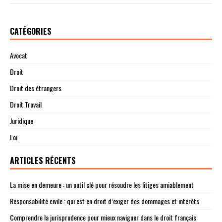
CATÉGORIES
Avocat
Droit
Droit des étrangers
Droit Travail
Juridique
Loi
ARTICLES RÉCENTS
La mise en demeure : un outil clé pour résoudre les litiges amiablement
Responsabilité civile : qui est en droit d’exiger des dommages et intérêts
Comprendre la jurisprudence pour mieux naviguer dans le droit français