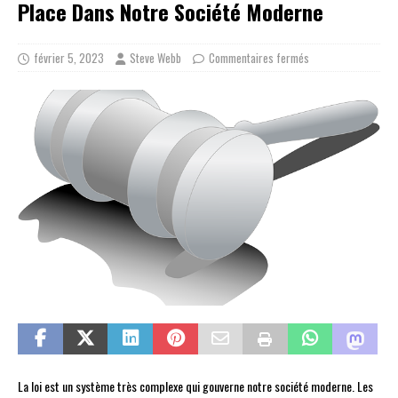
Place Dans Notre Société Moderne
février 5, 2023
Steve Webb
Commentaires fermés
La loi est un système très complexe qui gouverne notre société moderne. Les