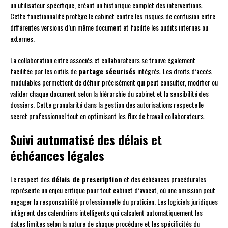
un utilisateur spécifique, créant un historique complet des interventions.
Cette fonctionnalité protège le cabinet contre les risques de confusion entre
différentes versions d’un même document et facilite les audits internes ou
externes.
La collaboration entre associés et collaborateurs se trouve également
facilitée par les outils de
partage sécurisés
intégrés. Les droits d’accès
modulables permettent de définir précisément qui peut consulter, modifier ou
valider chaque document selon la hiérarchie du cabinet et la sensibilité des
dossiers. Cette granularité dans la gestion des autorisations respecte le
secret professionnel tout en optimisant les flux de travail collaborateurs.
Suivi automatisé des délais et
échéances légales
Le respect des
délais de prescription
et des échéances procédurales
représente un enjeu critique pour tout cabinet d’avocat, où une omission peut
engager la responsabilité professionnelle du praticien. Les logiciels juridiques
intègrent des calendriers intelligents qui calculent automatiquement les
dates limites selon la nature de chaque procédure et les spécificités du