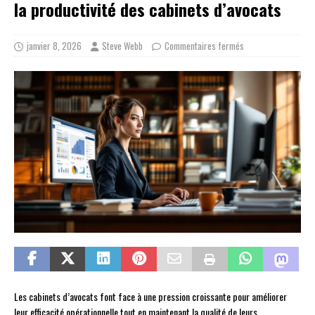
la productivité des cabinets d’avocats
janvier 8, 2026
Steve Webb
Commentaires fermés
Les cabinets d’avocats font face à une pression croissante pour améliorer
leur efficacité opérationnelle tout en maintenant la qualité de leurs