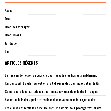
Avocat
Droit
Droit des étrangers
Droit Travail
Juridique
Loi
ARTICLES RÉCENTS
La mise en demeure : un outil clé pour résoudre les litiges amiablement
Responsabilité civile : qui est en droit d’exiger des dommages et intérêts
Comprendre la jurisprudence pour mieux naviguer dans le droit français
Avocat ou huissier : quel professionnel pour votre procédure judiciaire
Les clauses essentielles à inclure dans un contrat pour protéger vos droits