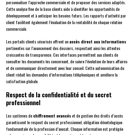
personnaliser l’approche commerciale et de proposer des services adaptés.
Cette analyse fine de la base clients aide à identifier les opportunités de
développement et à anticiper les besoins futurs. Les rapports d’activité par
client facilitent également l’évaluation de la rentabilité de chaque relation
commerciale.
Les portails clients sécurisés offrent un
accès direct aux informations
pertinentes sur l’avancement des dossiers, respectant ainsi les attentes
croissantes de transparence. Ces interfaces permettent aux clients de
consulter les documents les concernant, de suivre l’évolution de leurs affaires
et de communiquer directement avec leur conseil. Cette autonomisation du
client réduit les demandes d’informations téléphoniques et améliore la
satisfaction globale.
Respect de la confidentialité et du secret
professionnel
Les systèmes de
chiffrement avancés
et de gestion des droits d’accès
garantissent le respect du secret professionnel, obligation déontologique
fondamentale de la profession d’avocat. Chaque information est protégée