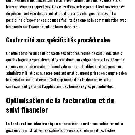
leurs échéances respectives. Ces vues d’ensemble permettent aux associés
de piloter l’activité du cabinet et d’anticiper les charges de travail. La
possibilité d’exporter ces données facilite également la communication avec
les clients sur l’avancement de leurs dossiers.
Conformité aux spécificités procédurales
Chaque domaine du droit possède ses propres règles de calcul des délais,
que les logiciels spécialisés intègrent dans leurs algorithmes. Les délais de
recours en matière civile, différents de ceux applicables en droit pénal ou
administratif, et ces nuances sont automatiquement prises en compte selon
la classification du dossier. Cette spécialisation technique évite les
confusions et garantit l’application des bonnes règles procédurales.
Optimisation de la facturation et du
suivi financier
La
facturation électronique
automatisée transforme radicalement la
gestion administrative des cabinets d’avocats en éliminant les tâches