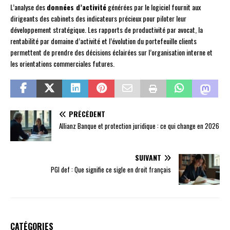
L’analyse des
données d’activité
générées par le logiciel fournit aux
dirigeants des cabinets des indicateurs précieux pour piloter leur
développement stratégique. Les rapports de productivité par avocat, la
rentabilité par domaine d’activité et l’évolution du portefeuille clients
permettent de prendre des décisions éclairées sur l’organisation interne et
les orientations commerciales futures.
PRÉCÉDENT
Allianz Banque et protection juridique : ce qui change en 2026
SUIVANT
PGI def : Que signifie ce sigle en droit français
CATÉGORIES