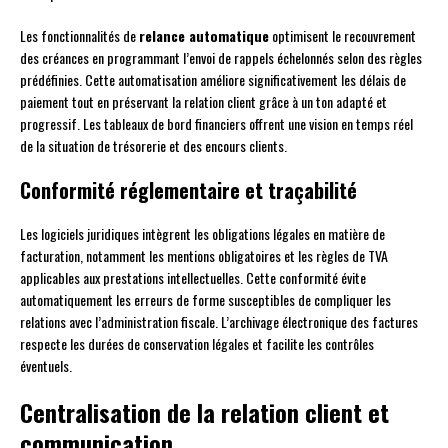
Les fonctionnalités de
relance automatique
optimisent le recouvrement
des créances en programmant l’envoi de rappels échelonnés selon des règles
prédéfinies. Cette automatisation améliore significativement les délais de
paiement tout en préservant la relation client grâce à un ton adapté et
progressif. Les tableaux de bord financiers offrent une vision en temps réel
de la situation de trésorerie et des encours clients.
Conformité réglementaire et traçabilité
Les logiciels juridiques intègrent les obligations légales en matière de
facturation, notamment les mentions obligatoires et les règles de TVA
applicables aux prestations intellectuelles. Cette conformité évite
automatiquement les erreurs de forme susceptibles de compliquer les
relations avec l’administration fiscale. L’archivage électronique des factures
respecte les durées de conservation légales et facilite les contrôles
éventuels.
Centralisation de la relation client et
communication