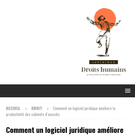
ACCUEIL
DROIT
Comment un logiciel juridique améliore la
productivité des cabinets d’avocats
Comment un logiciel juridique améliore