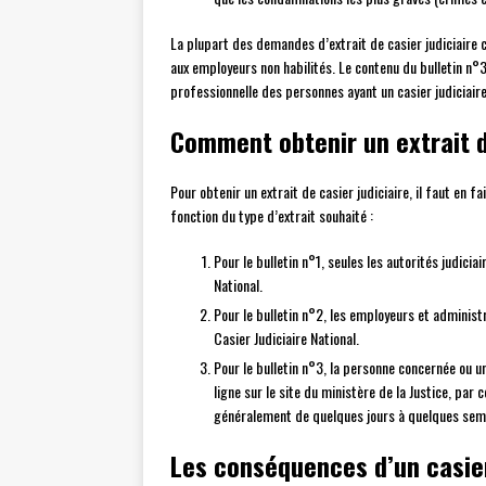
La plupart des demandes d’extrait de casier judiciaire 
aux employeurs non habilités. Le contenu du bulletin n°3 
professionnelle des personnes ayant un casier judiciaire
Comment obtenir un extrait d
Pour obtenir un extrait de casier judiciaire, il faut en 
fonction du type d’extrait souhaité :
Pour le bulletin n°1, seules les autorités judic
National.
Pour le bulletin n°2, les employeurs et adminis
Casier Judiciaire National.
Pour le bulletin n°3, la personne concernée ou u
ligne sur le site du ministère de la Justice, par 
généralement de quelques jours à quelques sema
Les conséquences d’un casier