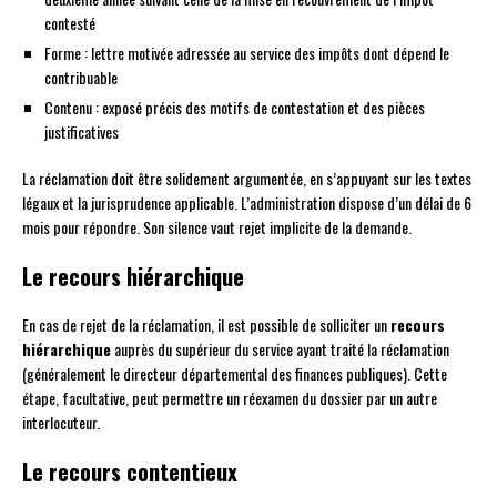
contesté
Forme : lettre motivée adressée au service des impôts dont dépend le
contribuable
Contenu : exposé précis des motifs de contestation et des pièces
justificatives
La réclamation doit être solidement argumentée, en s’appuyant sur les textes
légaux et la jurisprudence applicable. L’administration dispose d’un délai de 6
mois pour répondre. Son silence vaut rejet implicite de la demande.
Le recours hiérarchique
En cas de rejet de la réclamation, il est possible de solliciter un
recours
hiérarchique
auprès du supérieur du service ayant traité la réclamation
(généralement le directeur départemental des finances publiques). Cette
étape, facultative, peut permettre un réexamen du dossier par un autre
interlocuteur.
Le recours contentieux