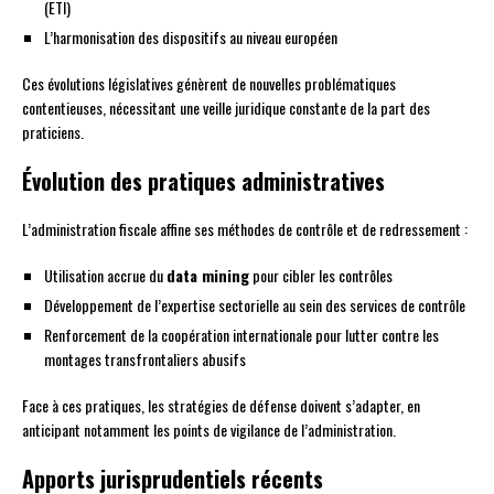
(ETI)
L’harmonisation des dispositifs au niveau européen
Ces évolutions législatives génèrent de nouvelles problématiques
contentieuses, nécessitant une veille juridique constante de la part des
praticiens.
Évolution des pratiques administratives
L’administration fiscale affine ses méthodes de contrôle et de redressement :
Utilisation accrue du
data mining
pour cibler les contrôles
Développement de l’expertise sectorielle au sein des services de contrôle
Renforcement de la coopération internationale pour lutter contre les
montages transfrontaliers abusifs
Face à ces pratiques, les stratégies de défense doivent s’adapter, en
anticipant notamment les points de vigilance de l’administration.
Apports jurisprudentiels récents