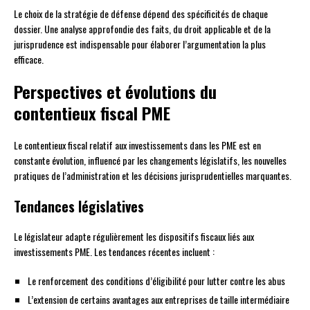
Le choix de la stratégie de défense dépend des spécificités de chaque
dossier. Une analyse approfondie des faits, du droit applicable et de la
jurisprudence est indispensable pour élaborer l’argumentation la plus
efficace.
Perspectives et évolutions du
contentieux fiscal PME
Le contentieux fiscal relatif aux investissements dans les PME est en
constante évolution, influencé par les changements législatifs, les nouvelles
pratiques de l’administration et les décisions jurisprudentielles marquantes.
Tendances législatives
Le législateur adapte régulièrement les dispositifs fiscaux liés aux
investissements PME. Les tendances récentes incluent :
Le renforcement des conditions d’éligibilité pour lutter contre les abus
L’extension de certains avantages aux entreprises de taille intermédiaire