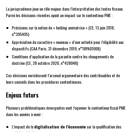
La jurisprudence joue un rôle majeur dans l’interprétation des textes fiscaux.
Parmi les décisions récentes ayant un impact sur le contentieux PME :
Précisions sur la notion de « holding animatrice » (CE, 13 juin 2018,
n°395495)
Appréciation du caractère « nouveau » d’une activité pour l’éligibilité aux
dispositifs (CAA Paris, 31 décembre 2019, n°18PA01008)
Conditions d’application de la garantie contre les changements de
doctrine (CE, 28 octobre 2020, n°428048)
Ces décisions enrichissent l’arsenal argumentaire des contribuables et de
leurs conseils dans les procédures contentieuses.
Enjeux futurs
Plusieurs problématiques émergentes vont façonner le contentieux fiscal PME
dans les années à venir :
L’impact de la
digitalisation de l’économie
sur la qualification des