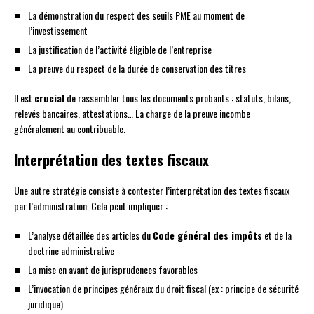
La démonstration du respect des seuils PME au moment de
l’investissement
La justification de l’activité éligible de l’entreprise
La preuve du respect de la durée de conservation des titres
Il est
crucial
de rassembler tous les documents probants : statuts, bilans,
relevés bancaires, attestations… La charge de la preuve incombe
généralement au contribuable.
Interprétation des textes fiscaux
Une autre stratégie consiste à contester l’interprétation des textes fiscaux
par l’administration. Cela peut impliquer :
L’analyse détaillée des articles du
Code général des impôts
et de la
doctrine administrative
La mise en avant de jurisprudences favorables
L’invocation de principes généraux du droit fiscal (ex : principe de sécurité
juridique)