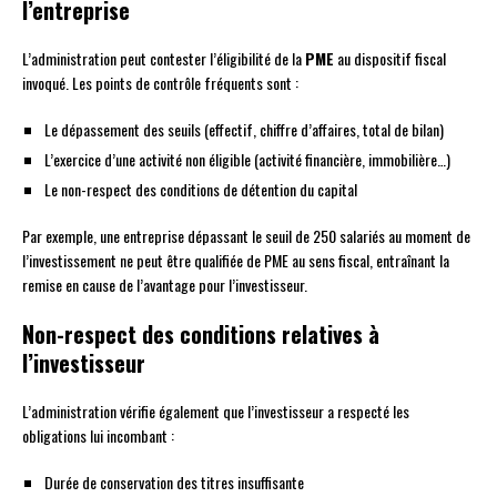
l’entreprise
L’administration peut contester l’éligibilité de la
PME
au dispositif fiscal
invoqué. Les points de contrôle fréquents sont :
Le dépassement des seuils (effectif, chiffre d’affaires, total de bilan)
L’exercice d’une activité non éligible (activité financière, immobilière…)
Le non-respect des conditions de détention du capital
Par exemple, une entreprise dépassant le seuil de 250 salariés au moment de
l’investissement ne peut être qualifiée de PME au sens fiscal, entraînant la
remise en cause de l’avantage pour l’investisseur.
Non-respect des conditions relatives à
l’investisseur
L’administration vérifie également que l’investisseur a respecté les
obligations lui incombant :
Durée de conservation des titres insuffisante