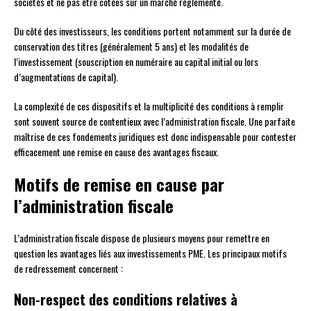
sociétés et ne pas être cotées sur un marché réglementé.
Du côté des investisseurs, les conditions portent notamment sur la durée de
conservation des titres (généralement 5 ans) et les modalités de
l’investissement (souscription en numéraire au capital initial ou lors
d’augmentations de capital).
La complexité de ces dispositifs et la multiplicité des conditions à remplir
sont souvent source de contentieux avec l’administration fiscale. Une parfaite
maîtrise de ces fondements juridiques est donc indispensable pour contester
efficacement une remise en cause des avantages fiscaux.
Motifs de remise en cause par
l’administration fiscale
L’administration fiscale dispose de plusieurs moyens pour remettre en
question les avantages liés aux investissements PME. Les principaux motifs
de redressement concernent :
Non-respect des conditions relatives à