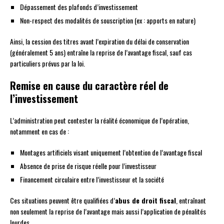
Dépassement des plafonds d’investissement
Non-respect des modalités de souscription (ex : apports en nature)
Ainsi, la cession des titres avant l’expiration du délai de conservation
(généralement 5 ans) entraîne la reprise de l’avantage fiscal, sauf cas
particuliers prévus par la loi.
Remise en cause du caractère réel de
l’investissement
L’administration peut contester la réalité économique de l’opération,
notamment en cas de :
Montages artificiels visant uniquement l’obtention de l’avantage fiscal
Absence de prise de risque réelle pour l’investisseur
Financement circulaire entre l’investisseur et la société
Ces situations peuvent être qualifiées d’
abus de droit fiscal
, entraînant
non seulement la reprise de l’avantage mais aussi l’application de pénalités
lourdes.