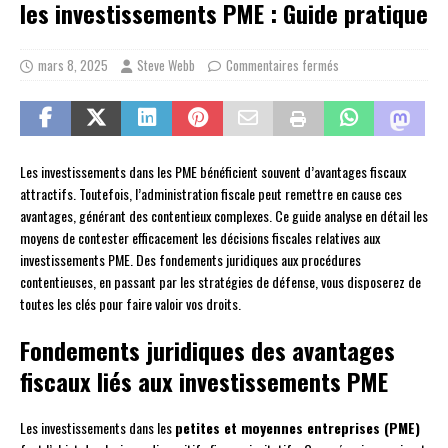
les investissements PME : Guide pratique
mars 8, 2025
Steve Webb
Commentaires fermés
Les investissements dans les PME bénéficient souvent d’avantages fiscaux
attractifs. Toutefois, l’administration fiscale peut remettre en cause ces
avantages, générant des contentieux complexes. Ce guide analyse en détail les
moyens de contester efficacement les décisions fiscales relatives aux
investissements PME. Des fondements juridiques aux procédures
contentieuses, en passant par les stratégies de défense, vous disposerez de
toutes les clés pour faire valoir vos droits.
Fondements juridiques des avantages
fiscaux liés aux investissements PME
Les investissements dans les
petites et moyennes entreprises (PME)