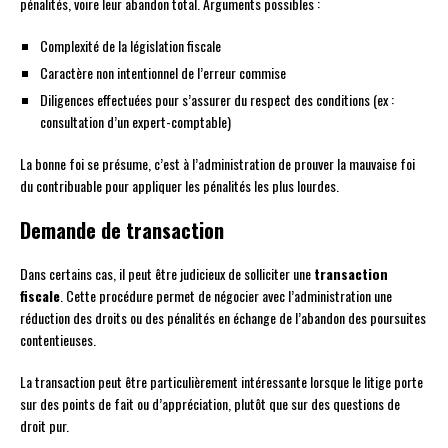
pénalités, voire leur abandon total. Arguments possibles :
Complexité de la législation fiscale
Caractère non intentionnel de l’erreur commise
Diligences effectuées pour s’assurer du respect des conditions (ex :
consultation d’un expert-comptable)
La bonne foi se présume, c’est à l’administration de prouver la mauvaise foi
du contribuable pour appliquer les pénalités les plus lourdes.
Demande de transaction
Dans certains cas, il peut être judicieux de solliciter une
transaction
fiscale
. Cette procédure permet de négocier avec l’administration une
réduction des droits ou des pénalités en échange de l’abandon des poursuites
contentieuses.
La transaction peut être particulièrement intéressante lorsque le litige porte
sur des points de fait ou d’appréciation, plutôt que sur des questions de
droit pur.