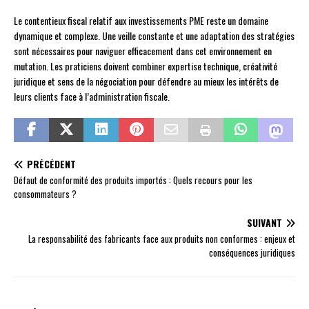
Le contentieux fiscal relatif aux investissements PME reste un domaine
dynamique et complexe. Une veille constante et une adaptation des stratégies
sont nécessaires pour naviguer efficacement dans cet environnement en
mutation. Les praticiens doivent combiner expertise technique, créativité
juridique et sens de la négociation pour défendre au mieux les intérêts de
leurs clients face à l’administration fiscale.
PRÉCÉDENT
Défaut de conformité des produits importés : Quels recours pour les
consommateurs ?
SUIVANT
La responsabilité des fabricants face aux produits non conformes : enjeux et
conséquences juridiques