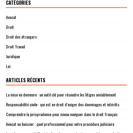
CATÉGORIES
Avocat
Droit
Droit des étrangers
Droit Travail
Juridique
Loi
ARTICLES RÉCENTS
La mise en demeure : un outil clé pour résoudre les litiges amiablement
Responsabilité civile : qui est en droit d’exiger des dommages et intérêts
Comprendre la jurisprudence pour mieux naviguer dans le droit français
Avocat ou huissier : quel professionnel pour votre procédure judiciaire