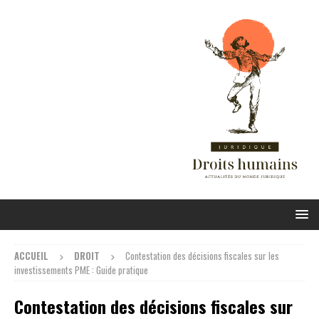
ACCUEIL
DROIT
Contestation des décisions fiscales sur les
investissements PME : Guide pratique
Contestation des décisions fiscales sur