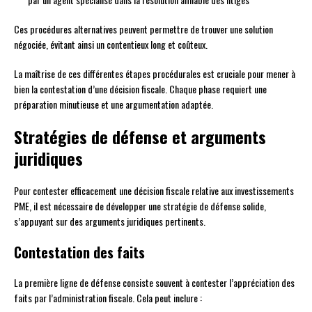
Ces procédures alternatives peuvent permettre de trouver une solution
négociée, évitant ainsi un contentieux long et coûteux.
La maîtrise de ces différentes étapes procédurales est cruciale pour mener à
bien la contestation d’une décision fiscale. Chaque phase requiert une
préparation minutieuse et une argumentation adaptée.
Stratégies de défense et arguments
juridiques
Pour contester efficacement une décision fiscale relative aux investissements
PME, il est nécessaire de développer une stratégie de défense solide,
s’appuyant sur des arguments juridiques pertinents.
Contestation des faits
La première ligne de défense consiste souvent à contester l’appréciation des
faits par l’administration fiscale. Cela peut inclure :