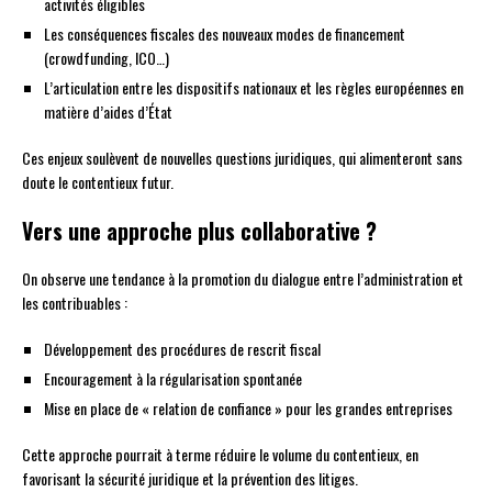
activités éligibles
Les conséquences fiscales des nouveaux modes de financement
(crowdfunding, ICO…)
L’articulation entre les dispositifs nationaux et les règles européennes en
matière d’aides d’État
Ces enjeux soulèvent de nouvelles questions juridiques, qui alimenteront sans
doute le contentieux futur.
Vers une approche plus collaborative ?
On observe une tendance à la promotion du dialogue entre l’administration et
les contribuables :
Développement des procédures de rescrit fiscal
Encouragement à la régularisation spontanée
Mise en place de « relation de confiance » pour les grandes entreprises
Cette approche pourrait à terme réduire le volume du contentieux, en
favorisant la sécurité juridique et la prévention des litiges.