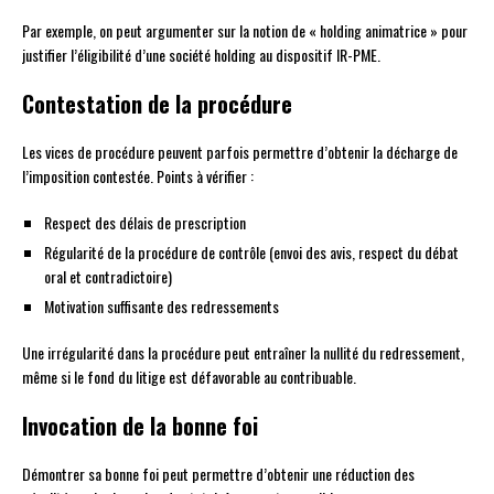
Par exemple, on peut argumenter sur la notion de « holding animatrice » pour
justifier l’éligibilité d’une société holding au dispositif IR-PME.
Contestation de la procédure
Les vices de procédure peuvent parfois permettre d’obtenir la décharge de
l’imposition contestée. Points à vérifier :
Respect des délais de prescription
Régularité de la procédure de contrôle (envoi des avis, respect du débat
oral et contradictoire)
Motivation suffisante des redressements
Une irrégularité dans la procédure peut entraîner la nullité du redressement,
même si le fond du litige est défavorable au contribuable.
Invocation de la bonne foi
Démontrer sa bonne foi peut permettre d’obtenir une réduction des