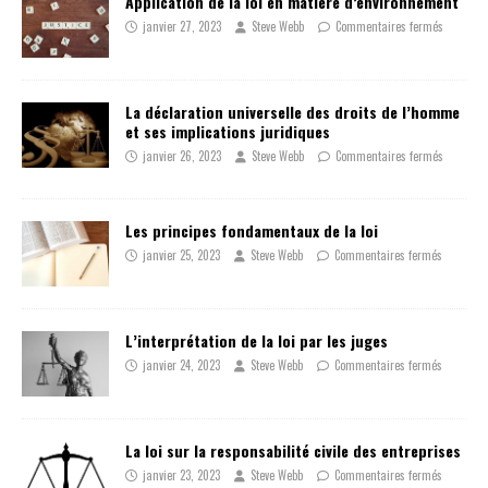
Application de la loi en matière d’environnement
janvier 27, 2023
Steve Webb
Commentaires fermés
La déclaration universelle des droits de l’homme
et ses implications juridiques
janvier 26, 2023
Steve Webb
Commentaires fermés
Les principes fondamentaux de la loi
janvier 25, 2023
Steve Webb
Commentaires fermés
L’interprétation de la loi par les juges
janvier 24, 2023
Steve Webb
Commentaires fermés
La loi sur la responsabilité civile des entreprises
janvier 23, 2023
Steve Webb
Commentaires fermés