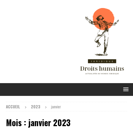
ACCUEIL
2023
janvier
Mois :
janvier 2023