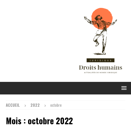
ACCUEIL
2022
octobre
Mois :
octobre 2022